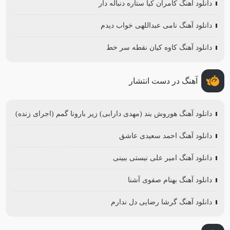
دانلود آهنگ کامران کیا ستاره دنباله دار
دانلود آهنگ نامی عبداللهی خواب دیدم
دانلود آهنگ کاوه کیان نقطه سر خط
آهنگ در دست انتشار
دانلود آهنگ هوروش بند (مهدی دارابی) زیر بارونا گمم (اجرای زنده)
دانلود آهنگ احمد سعیدی عاشق
دانلود آهنگ امیر علی نیستی ببینی
دانلود آهنگ بهنام صفوی آشنا
دانلود آهنگ گرشا رضایی دل ندارم