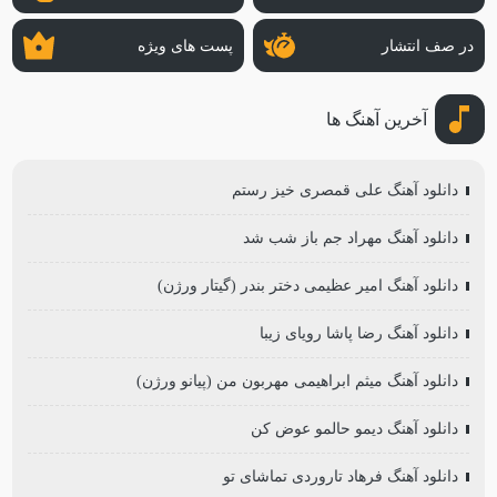
در صف انتشار
پست های ویژه
آخرین آهنگ ها
دانلود آهنگ علی قمصری خیز رستم
دانلود آهنگ مهراد جم باز شب شد
دانلود آهنگ امیر عظیمی دختر بندر (گیتار ورژن)
دانلود آهنگ رضا پاشا رویای زیبا
دانلود آهنگ میثم ابراهیمی مهربون من (پیانو ورژن)
دانلود آهنگ دیمو حالمو عوض کن
دانلود آهنگ فرهاد تاروردی تماشای تو