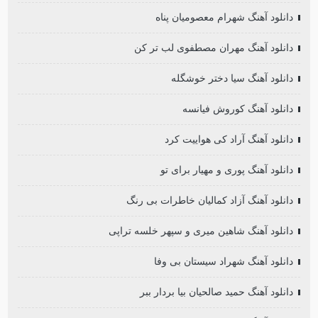
دانلود آهنگ شهرام معصومیان پناه
دانلود آهنگ مهران مصطفوی لب تر کن
دانلود آهنگ سیا دختر خوشگله
دانلود آهنگ کوروش فیانسه
دانلود آهنگ آراد کی هواییت کرد
دانلود آهنگ پوری و مهیار برای تو
دانلود آهنگ آزاد کمالیان خاطرات بی رنگ
دانلود آهنگ شاهین میری و سپهر خلسه تراپی
دانلود آهنگ شهراد سیستان بی وفا
دانلود آهنگ حمید صالحیان بیا بردار ببر