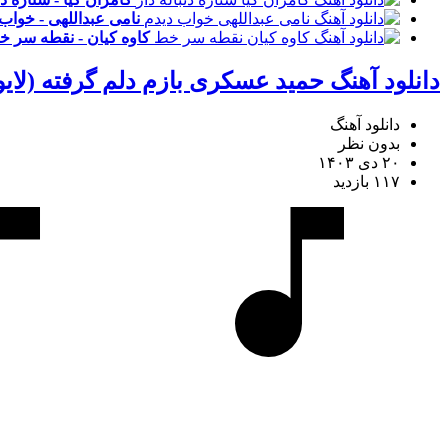
نامی عبداللهی - خواب
کاوه کیان - نقطه سر 
دانلود آهنگ حمید عسکری بازم دلم گرفته (لای
دانلود آهنگ
بدون نظر
۲۰ دی ۱۴۰۳
۱۱۷ بازدید