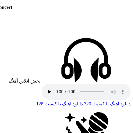
oncert
پخش آنلاین آهنگ
دانلود آهنگ با کیفیت 320
دانلود آهنگ با کیفیت 128