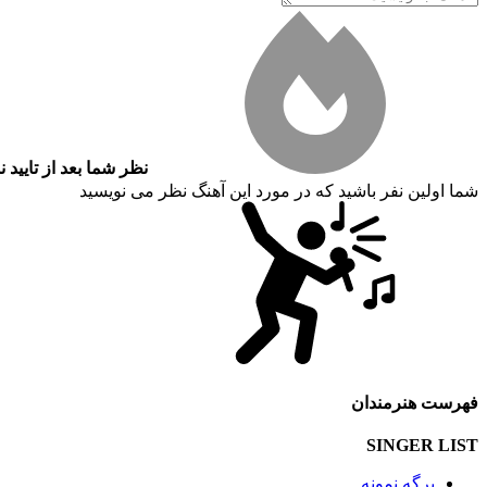
نظر شما بعد از تایید 
شما اولین نفر باشید که در مورد این آهنگ نظر می نویسید
فهرست هنرمندان
SINGER LIST
برگه نمونه