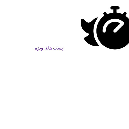
پست های ویژه