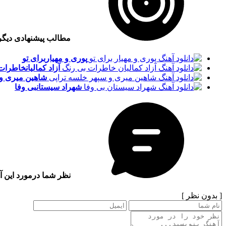
مطالب پیشنهادی دیگ
پوری و مهیار
برای تو
آزاد کمالیان
خاطرات 
شاهین میری و
شهراد سیستان
بی وفا
نظر شما درمورد این آ
[ بدون نظر ]