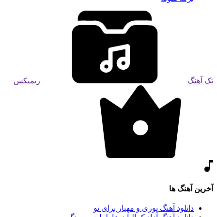
تک آهنگ
ریمیکس
آخرین آهنگ ها
دانلود آهنگ پوری و مهیار برای تو