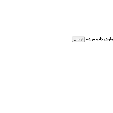
نمایش داده میشه
ارسال