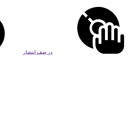
در صف انتشار