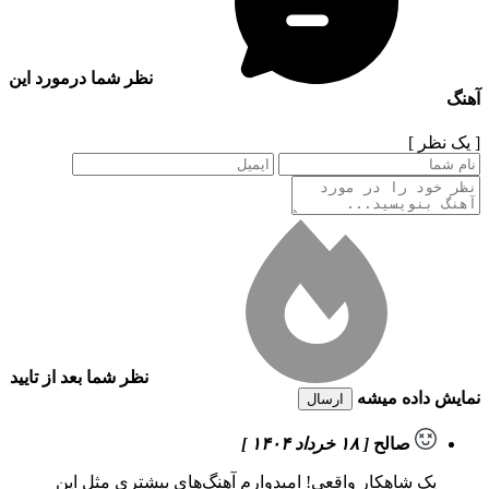
نظر شما درمورد این
آهنگ
[ یک نظر ]
نظر شما بعد از تایید
نمایش داده میشه
ارسال
صالح
[ ۱۸ خرداد ۱۴۰۴ ]
یک شاهکار واقعی! امیدوارم آهنگ‌های بیشتری مثل این