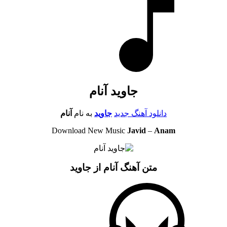
جاوید آنام
دانلود آهنگ جدید
جاوید
به نام
آنام
Download New Music
Javid
–
Anam
متن آهنگ آنام از جاوید