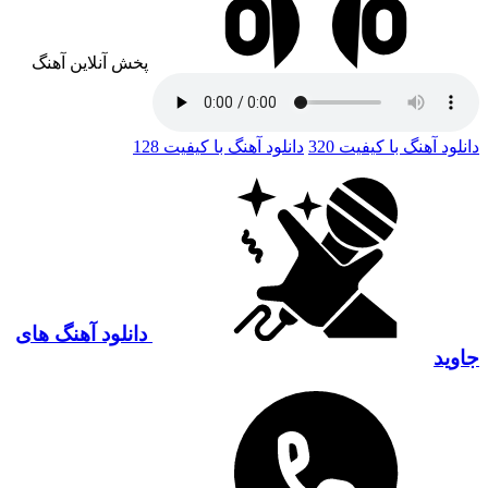
پخش آنلاین آهنگ
دانلود آهنگ با کیفیت 320
دانلود آهنگ با کیفیت 128
دانلود آهنگ های
جاوید