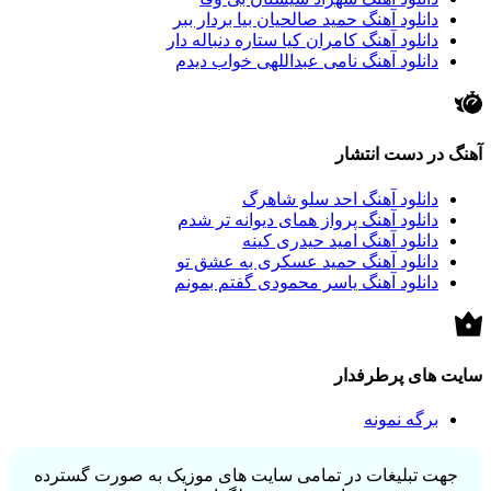
دانلود آهنگ حمید صالحیان بیا بردار ببر
دانلود آهنگ کامران کیا ستاره دنباله دار
دانلود آهنگ نامی عبداللهی خواب دیدم
آهنگ در دست انتشار
دانلود آهنگ احد سلو شاهرگ
دانلود آهنگ پرواز همای دیوانه تر شدم
دانلود آهنگ امید حیدری کینه
دانلود آهنگ حمید عسکری به عشق تو
دانلود آهنگ یاسر محمودی گفتم بمونم
سایت های پرطرفدار
برگه نمونه
جهت تبلیغات در تمامی سایت های موزیک به صورت گسترده