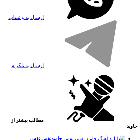
ارسال به واتساپ
ارسال به تلگرام
مطالب بیشتر از
جاوید
جاوید
نفس نفس