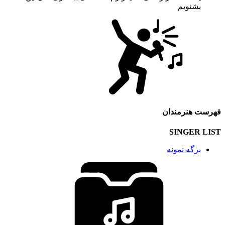
بشنویم
فهرست هنرمندان
SINGER LIST
برگه نمونه