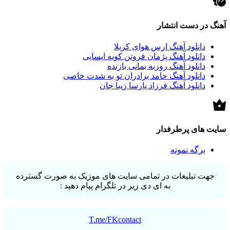
آهنگ در دست انتشار
دانلود آهنگ ارس هوای کربلا
دانلود آهنگ پژمان فروتن کویه ایسایی
دانلود آهنگ روزبه بمانی بازنده
دانلود آهنگ حامد برادران تو به شدت خاصی
دانلود آهنگ فرزاد پارسا زیبا جان
سایت های پرطرفدار
برگه نمونه
جهت تبلیغات در تمامی سایت های موزیک به صورت گسترده
به ای دی زیر در تلگرام پیام دهید :
T.me/FKcontact