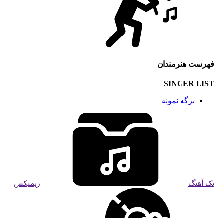
فهرست هنرمندان
SINGER LIST
برگه نمونه
تک آهنگ
ریمیکس