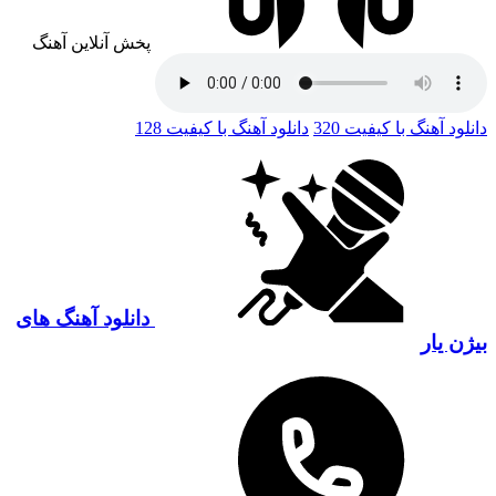
پخش آنلاین آهنگ
دانلود آهنگ با کیفیت 320
دانلود آهنگ با کیفیت 128
دانلود آهنگ های
بیژن یار