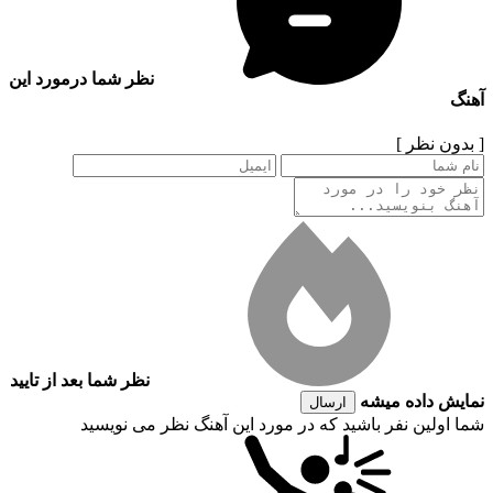
نظر شما درمورد این
آهنگ
[ بدون نظر ]
نظر شما بعد از تایید
نمایش داده میشه
ارسال
شما اولین نفر باشید که در مورد این آهنگ نظر می نویسید