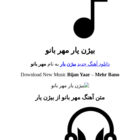
بیژن یار مهر بانو
دانلود آهنگ جدید
بیژن یار
به نام
مهر بانو
Download New Music
Bijan Yaar
–
Mehr Bano
متن آهنگ مهر بانو از بیژن یار