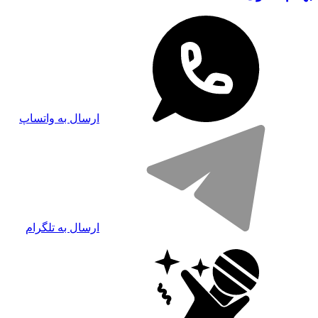
ارسال به واتساپ
ارسال به تلگرام