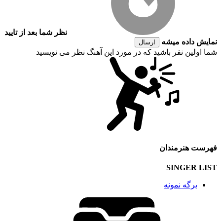
نظر شما بعد از تایید
نمایش داده میشه
ارسال
شما اولین نفر باشید که در مورد این آهنگ نظر می نویسید
فهرست هنرمندان
SINGER LIST
برگه نمونه