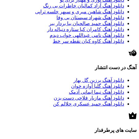
دانلود آهنگ آزاد کمالیان خاطرات بی رنگ
دانلود آهنگ شاهین میری و سپهر خلسه تراپی
دانلود آهنگ شهراد سیستان بی وفا
دانلود آهنگ حمید صالحیان بیا بردار ببر
دانلود آهنگ کامران کیا ستاره دنباله دار
دانلود آهنگ نامی عبداللهی خواب دیدم
دانلود آهنگ کاوه کیان نقطه سر خط
آهنگ در دست انتشار
دانلود آهنگ برزین گل بهار
دانلود آهنگ گلپا آوازه خوان
دانلود آهنگ نیما ایمانی آدمک
دانلود آهنگ مازیار فلاحی دست بزن
دانلود آهنگ حمید عسکری حلالم کن
سایت های پرطرفدار