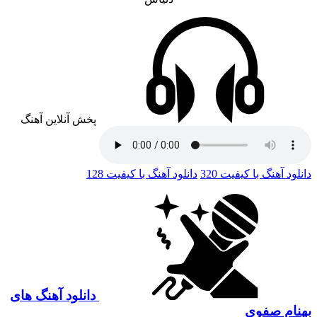
پخش آنلاین آهنگ
دانلود آهنگ با کیفیت 320
دانلود آهنگ با کیفیت 128
دانلود آهنگ های
بهنام صفوی