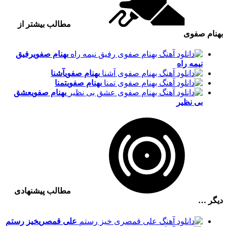
مطالب بیشتر از
بهنام صفوی
بهنام صفوی
رفیق
نیمه راه
بهنام صفوی
آشنا
بهنام صفوی
تمنا
بهنام صفوی
عشق
بی نظیر
مطالب پیشنهادی
دیگر …
علی قمصری
خیز رستم