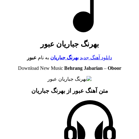
بهرنگ جباریان عبور
دانلود آهنگ جدید
بهرنگ جباریان
به نام
عبور
Download New Music
Behrang Jabarian
–
Oboor
متن آهنگ عبور از بهرنگ جباریان