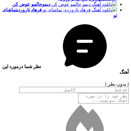
دیمو
حالمو عوض کن
فرهاد تاروردی
تماشای
تو
نظر شما درمورد این
آهنگ
[ بدون نظر ]