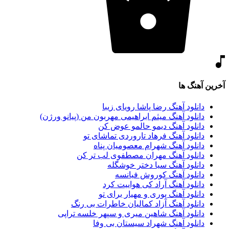
آخرین آهنگ ها
دانلود آهنگ رضا پاشا رویای زیبا
دانلود آهنگ میثم ابراهیمی مهربون من (پیانو ورژن)
دانلود آهنگ دیمو حالمو عوض کن
دانلود آهنگ فرهاد تاروردی تماشای تو
دانلود آهنگ شهرام معصومیان پناه
دانلود آهنگ مهران مصطفوی لب تر کن
دانلود آهنگ سیا دختر خوشگله
دانلود آهنگ کوروش فیانسه
دانلود آهنگ آراد کی هواییت کرد
دانلود آهنگ پوری و مهیار برای تو
دانلود آهنگ آزاد کمالیان خاطرات بی رنگ
دانلود آهنگ شاهین میری و سپهر خلسه تراپی
دانلود آهنگ شهراد سیستان بی وفا