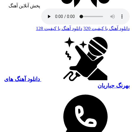
پخش آنلاین آهنگ
دانلود آهنگ با کیفیت 320
دانلود آهنگ با کیفیت 128
دانلود آهنگ های
بهرنگ جباریان