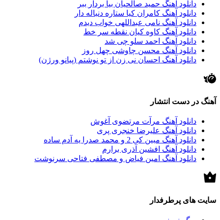
دانلود آهنگ حمید صالحیان بیا بردار ببر
دانلود آهنگ کامران کیا ستاره دنباله دار
دانلود آهنگ نامی عبداللهی خواب دیدم
دانلود آهنگ کاوه کیان نقطه سر خط
دانلود آهنگ احمد سلو چی شد
دانلود آهنگ محسن چاوشی چهل روز
دانلود آهنگ احسان نی زن از تو نوشتم (پیانو ورژن)
آهنگ در دست انتشار
دانلود آهنگ مرآت مرتضوی آغوش
دانلود آهنگ علیرضا خنجری پری
دانلود آهنگ مبین کی 2 و محمد صدرا یه آدم ساده
دانلود آهنگ افشین آذری برارم
دانلود آهنگ امین فیاض و مصطفی فتاحی سرنوشت
سایت های پرطرفدار