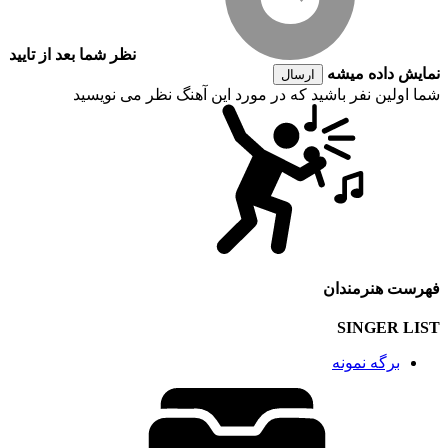
نظر شما بعد از تایید
نمایش داده میشه
ارسال
شما اولین نفر باشید که در مورد این آهنگ نظر می نویسید
فهرست هنرمندان
SINGER LIST
برگه نمونه