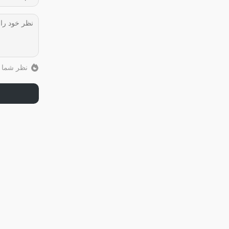
نظر شما ب