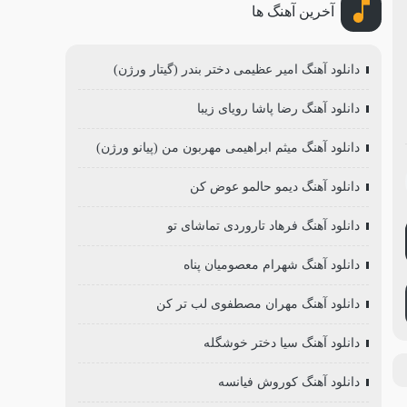
آخرین آهنگ ها
دانلود آهنگ امیر عظیمی دختر بندر (گیتار ورژن)
دانلود آهنگ رضا پاشا رویای زیبا
دانلود آهنگ میثم ابراهیمی مهربون من (پیانو ورژن)
دانلود آهنگ دیمو حالمو عوض کن
دانلود آهنگ فرهاد تاروردی تماشای تو
دانلود آهنگ شهرام معصومیان پناه
دانلود آهنگ مهران مصطفوی لب تر کن
دانلود آهنگ سیا دختر خوشگله
دانلود آهنگ کوروش فیانسه