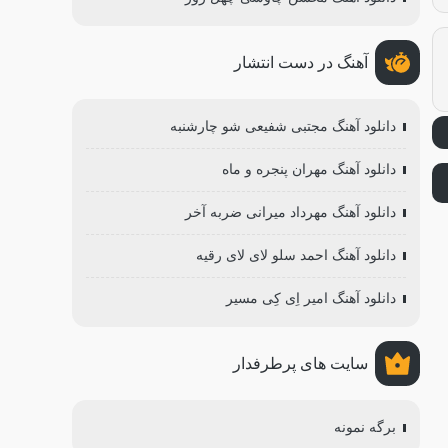
آهنگ در دست انتشار
دانلود آهنگ مجتبی شفیعی شو چارشنبه
دانلود آهنگ مهران پنجره و ماه
دانلود آهنگ مهرداد میرانی ضربه آخر
دانلود آهنگ احمد سلو لای لای رقیه
دانلود آهنگ امیر اِی کِی مسیر
سایت های پرطرفدار
برگه نمونه