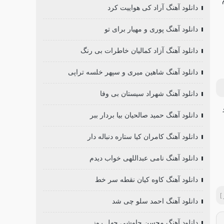
دانلود آهنگ آراد کی هواییت کرد
دانلود آهنگ پوری و مهیار برای تو
دانلود آهنگ آزاد کمالیان خاطرات بی رنگ
دانلود آهنگ شاهین میری و سپهر خلسه تراپی
دانلود آهنگ شهراد سیستان بی وفا
دانلود آهنگ حمید صالحیان بیا بردار ببر
دانلود آهنگ کامران کیا ستاره دنباله دار
دانلود آهنگ نامی عبداللهی خواب دیدم
دانلود آهنگ کاوه کیان نقطه سر خط
]
دانلود آهنگ احمد سلو چی شد
دانلود آهنگ محسن چاوشی چهل روز