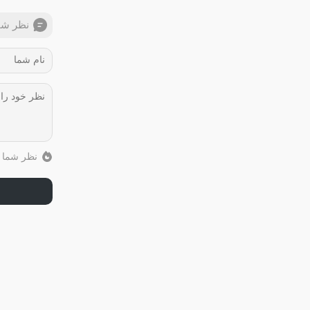
نظر شم
نظر شما ب