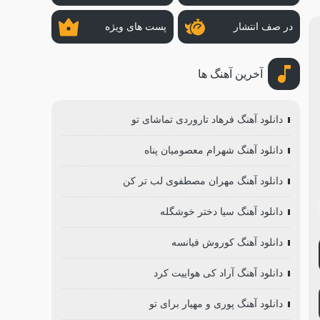
در صف انتشار
پست های ویژه
آخرین آهنگ ها
دانلود آهنگ فرهاد تاروردی تماشای تو
دانلود آهنگ شهرام معصومیان پناه
دانلود آهنگ مهران مصطفوی لب تر کن
دانلود آهنگ سیا دختر خوشگله
دانلود آهنگ کوروش فیانسه
دانلود آهنگ آراد کی هواییت کرد
دانلود آهنگ پوری و مهیار برای تو