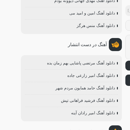
دانلود آهنگ مهدی جهانی دیوونه بودم
]
دانلود آهنگ امین و امید می
دانلود آهنگ منس هرگز
آهنگ در دست انتشار
دانلود آهنگ مرتضی پاشایی بهم زمان بده
دانلود آهنگ امیر زارعی جاده
دانلود آهنگ حامد همایون مردم ‌شهر
دانلود آهنگ فرشید فراهانی تپش
دانلود آهنگ امیر رادان آینه