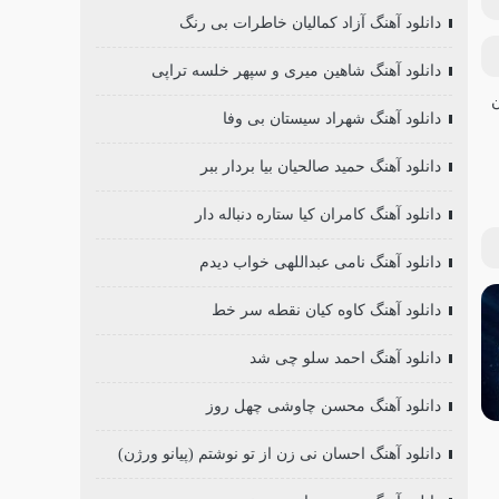
دانلود آهنگ آزاد کمالیان خاطرات بی رنگ
دانلود آهنگ شاهین میری و سپهر خلسه تراپی
دانلود آهنگ شهراد سیستان بی وفا
دانلود آهنگ حمید صالحیان بیا بردار ببر
دانلود آهنگ کامران کیا ستاره دنباله دار
دانلود آهنگ نامی عبداللهی خواب دیدم
دانلود آهنگ کاوه کیان نقطه سر خط
دانلود آهنگ احمد سلو چی شد
دانلود آهنگ محسن چاوشی چهل روز
دانلود آهنگ احسان نی زن از تو نوشتم (پیانو ورژن)