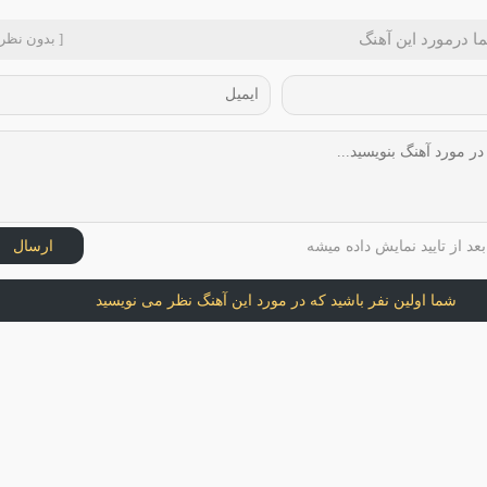
ا درمورد این آهنگ
[ بدون نظر 
عد از تایید نمایش داده میشه
ارسال
شما اولین نفر باشید که در مورد این آهنگ نظر می نویسید