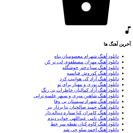
آخرین آهنگ ها
دانلود آهنگ شهرام معصومیان پناه
دانلود آهنگ مهران مصطفوی لب تر کن
دانلود آهنگ سیا دختر خوشگله
دانلود آهنگ کوروش فیانسه
دانلود آهنگ آراد کی هواییت کرد
دانلود آهنگ پوری و مهیار برای تو
دانلود آهنگ آزاد کمالیان خاطرات بی رنگ
دانلود آهنگ شاهین میری و سپهر خلسه تراپی
دانلود آهنگ شهراد سیستان بی وفا
دانلود آهنگ حمید صالحیان بیا بردار ببر
دانلود آهنگ کامران کیا ستاره دنباله دار
دانلود آهنگ نامی عبداللهی خواب دیدم
دانلود آهنگ کاوه کیان نقطه سر خط
دانلود آهنگ احمد سلو چی شد