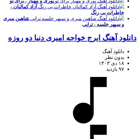
پوری و مهیار - برای تو
آزاد کمالیان -
خاطرات بی رنگ
شاهین میری
و سپهر خلسه - تراپی
دانلود آهنگ ایرج خواجه امیری دنیا دو روزه
دانلود آهنگ
بدون نظر
۱۸ دی ۱۴۰۳
۹۷ بازدید