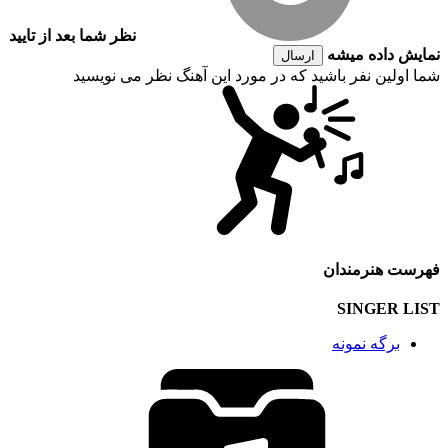
نظر شما بعد از تایید
نمایش داده میشه
ارسال
شما اولین نفر باشید که در مورد این آهنگ نظر می نویسید
فهرست هنرمندان
SINGER LIST
برگه نمونه