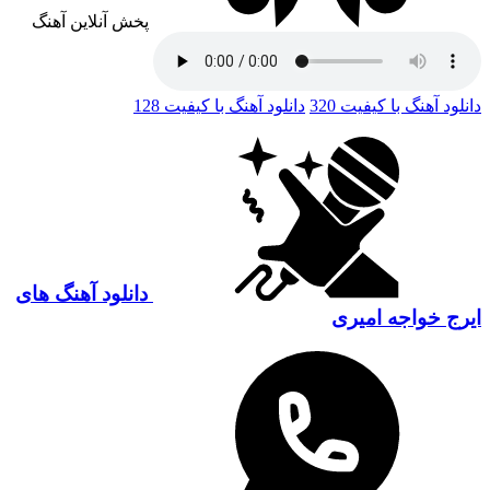
پخش آنلاین آهنگ
دانلود آهنگ با کیفیت 320
دانلود آهنگ با کیفیت 128
دانلود آهنگ های
ایرج خواجه امیری