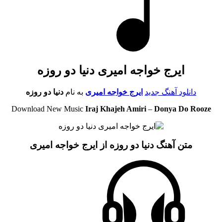
ایرج خواجه امیری دنیا دو روزه
دانلود آهنگ جدید
ایرج خواجه امیری
به نام
دنیا دو روزه
Download New Music
Iraj Khajeh Amiri
–
Donya Do Rooze
متن آهنگ دنیا دو روزه از ایرج خواجه امیری