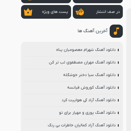
در صف انتشار
پست های ویژه
آخرین آهنگ ها
دانلود آهنگ شهرام معصومیان پناه
دانلود آهنگ مهران مصطفوی لب تر کن
دانلود آهنگ سیا دختر خوشگله
دانلود آهنگ کوروش فیانسه
دانلود آهنگ آراد کی هواییت کرد
دانلود آهنگ پوری و مهیار برای تو
دانلود آهنگ آزاد کمالیان خاطرات بی رنگ