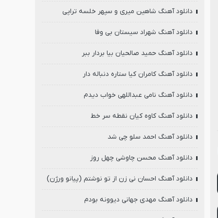
دانلود آهنگ شاهین میری و سپهر خلسه تراپی
دانلود آهنگ شهراد سیستان بی وفا
دانلود آهنگ حمید صالحیان بیا بردار ببر
دانلود آهنگ کامران کیا ستاره دنباله دار
دانلود آهنگ نامی عبداللهی خواب دیدم
دانلود آهنگ کاوه کیان نقطه سر خط
دانلود آهنگ احمد سلو چی شد
دانلود آهنگ محسن چاوشی چهل روز
دانلود آهنگ احسان نی زن از تو نوشتم (پیانو ورژن)
دانلود آهنگ مهدی جهانی دیوونه بودم