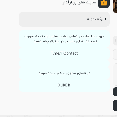
سایت های پرطرفدار
برگه نمونه
جهت تبلیغات در تمامی سایت های موزیک به صورت
]
گسترده به ای دی زیر در تلگرام پیام دهید :
T.me/FKcontact
در فضای مجازی بیشتر دیده شوید
XLIKE.ir