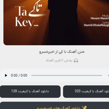
متن آهنگ تا کی از امیرخسرو
پخش آنلاین آهنگ
لود آهنگ با کیفیت 320
دانلود آهنگ با کیفیت 128
دانلود آهنگ های امیرخسرو