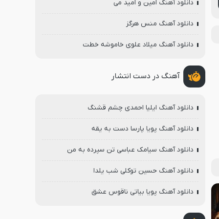
دانلود آهنگ امین و امید می
دانلود آهنگ منس هرگز
دانلود آهنگ میلاد علوی خاموشه خطت
آهنگ در دست انتشار
دانلود آهنگ ایلیا احمدی چشم قشنگ
دانلود آهنگ پویا پارسا دست به یقه
دانلود آهنگ سیامک عباسی تن سپرده به من
دانلود آهنگ حسین توکلی شب یلدا
دانلود آهنگ پویا بیاتی ناقوس عشق