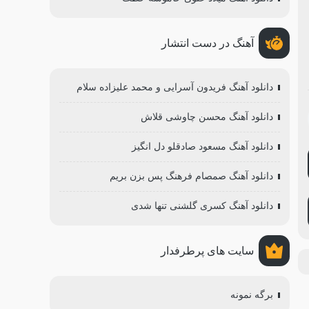
آهنگ در دست انتشار
دانلود آهنگ فریدون آسرایی و محمد علیزاده سلام
دانلود آهنگ محسن چاوشی قلاش
دانلود آهنگ مسعود صادقلو دل انگیز
دانلود آهنگ صمصام فرهنگ پس بزن بریم
دانلود آهنگ کسری گلشنی تنها شدی
سایت های پرطرفدار
برگه نمونه