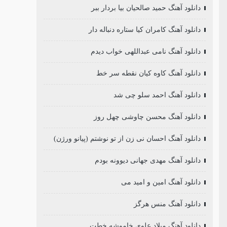
دانلود آهنگ حمید صالحیان بیا بردار ببر
دانلود آهنگ کامران کیا ستاره دنباله دار
دانلود آهنگ نامی عبداللهی خواب دیدم
دانلود آهنگ کاوه کیان نقطه سر خط
دانلود آهنگ احمد سلو چی شد
دانلود آهنگ محسن چاوشی چهل روز
دانلود آهنگ احسان نی زن از تو نوشتم (پیانو ورژن)
دانلود آهنگ مهدی جهانی دیوونه بودم
دانلود آهنگ امین و امید می
دانلود آهنگ منس هرگز
دانلود آهنگ میلاد علوی خاموشه خطت