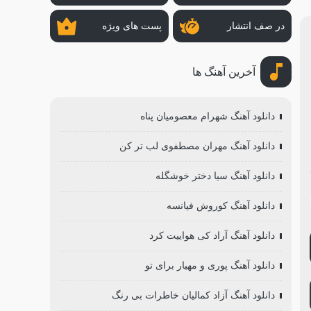
در صف انتشار
پست های ویژه
آخرین آهنگ ها
دانلود آهنگ شهرام معصومیان پناه
دانلود آهنگ مهران مصطفوی لب تر کن
دانلود آهنگ سیا دختر خوشگله
دانلود آهنگ کوروش فیانسه
دانلود آهنگ آراد کی هواییت کرد
دانلود آهنگ پوری و مهیار برای تو
دانلود آهنگ آزاد کمالیان خاطرات بی رنگ