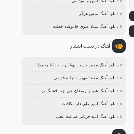
دانلود آهنگ امین و امید می
دانلود آهنگ منس هرگز
دانلود آهنگ میلاد علوی خاموشه خطت
آهنگ در دست انتشار
دانلود آهنگ محمد حسین پویانفر یا جدا یا محمدا
دانلود آهنگ محمد مهرزاد ترانه قدیمی
دانلود آهنگ شهاب رمضان چی ازت قشنگ تره
دانلود آهنگ امیر علی دار مکافات
دانلود آهنگ امید قربانی ساعت مچی