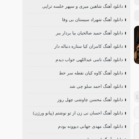
دانلود آهنگ شاهین میری و سپهر خلسه تراپی
دانلود آهنگ شهراد سیستان بی وفا
دانلود آهنگ حمید صالحیان بیا بردار ببر
دانلود آهنگ کامران کیا ستاره دنباله دار
دانلود آهنگ نامی عبداللهی خواب دیدم
دانلود آهنگ کاوه کیان نقطه سر خط
دانلود آهنگ احمد سلو چی شد
]
دانلود آهنگ محسن چاوشی چهل روز
دانلود آهنگ احسان نی زن از تو نوشتم (پیانو ورژن)
دانلود آهنگ مهدی جهانی دیوونه بودم