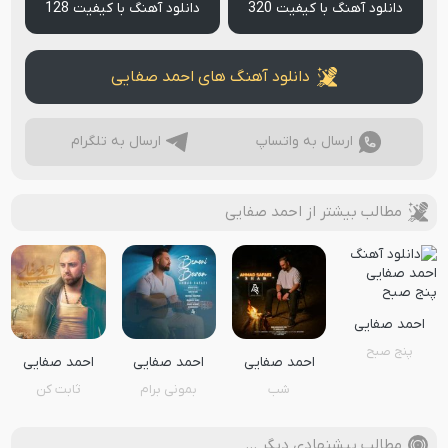
دانلود آهنگ با کیفیت 320
دانلود آهنگ با کیفیت 128
دانلود آهنگ های احمد صفایی
ارسال به واتساپ
ارسال به تلگرام
مطالب بیشتر از احمد صفایی
احمد صفایی
پنج صبح
احمد صفایی
احمد صفایی
احمد صفایی
شب
بمونی برام
ثابت کن
مطالب پیشنهادی دیگر …