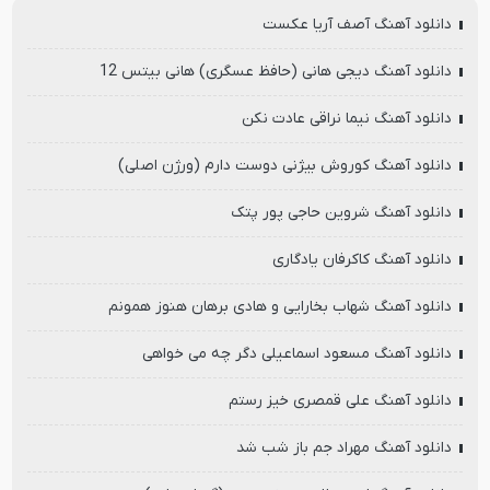
دانلود آهنگ آصف آریا عکست
دانلود آهنگ دیجی هانی (حافظ عسگری) هانی بیتس 12
دانلود آهنگ نیما نراقی عادت نکن
دانلود آهنگ کوروش بیژنی دوست دارم (ورژن اصلی)
دانلود آهنگ شروین حاجی پور پتک
دانلود آهنگ کاکرفان یادگاری
دانلود آهنگ شهاب بخارایی و هادی برهان هنوز همونم
دانلود آهنگ مسعود اسماعیلی دگر چه می خواهی
دانلود آهنگ علی قمصری خیز رستم
دانلود آهنگ مهراد جم باز شب شد