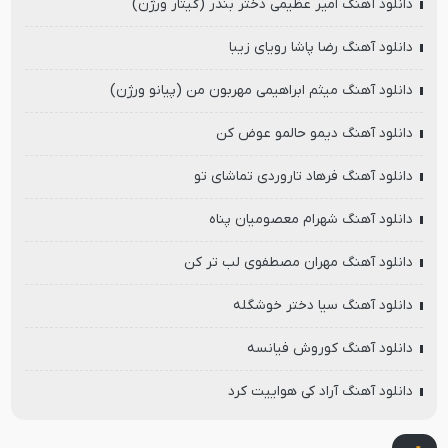
دانلود آهنگ امیر عظیمی دختر بندر (گیتار ورژن)
دانلود آهنگ رضا پاشا رویای زیبا
دانلود آهنگ میثم ابراهیمی مهربون من (پیانو ورژن)
دانلود آهنگ دیمو حالمو عوض کن
دانلود آهنگ فرهاد تاروردی تماشای تو
دانلود آهنگ شهرام معصومیان پناه
دانلود آهنگ مهران مصطفوی لب تر کن
دانلود آهنگ سیا دختر خوشگله
دانلود آهنگ کوروش فیانسه
دانلود آهنگ آراد کی هواییت کرد