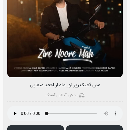
متن آهنگ زیر نور ماه از احمد صفایی
پخش آنلاین آهنگ