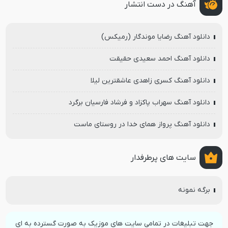
آهنگ در دست انتشار
دانلود آهنگ رضایا موندگار (رمیکس)
دانلود آهنگ احمد سعیدی حقیقت
دانلود آهنگ کسری زاهدی عاشقترین لیلا
دانلود آهنگ سهراب پاکزاد و فرشاد فارسیان برگرد
دانلود آهنگ پرواز همای خدا در روستای ماست
سایت های پرطرفدار
برگه نمونه
جهت تبلیغات در تمامی سایت های موزیک به صورت گسترده به ای