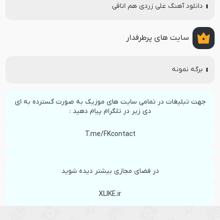
دانلود آهنگ علی زردی هم اتاقی
سایت های پرطرفدار
برگه نمونه
جهت تبلیغات در تمامی سایت های موزیک به صورت گسترده به ای
دی زیر در تلگرام پیام دهید :
T.me/FKcontact
در فضای مجازی بیشتر دیده شوید
XLIKE.ir