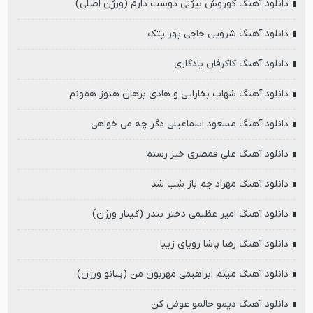
دانلود آهنگ کوروش بیژنی دوست دارم (ورژن اصلی)
دانلود آهنگ شروین حاجی پور پتک
دانلود آهنگ کاکرفان یادگاری
دانلود آهنگ شهاب بخارایی و هادی برهان هنوز همونم
دانلود آهنگ مسعود اسماعیلی دگر چه می خواهی
دانلود آهنگ علی قمصری خیز رستم
دانلود آهنگ مهراد جم باز شب شد
دانلود آهنگ امیر عظیمی دختر بندر (گیتار ورژن)
دانلود آهنگ رضا پاشا رویای زیبا
دانلود آهنگ میثم ابراهیمی مهربون من (پیانو ورژن)
دانلود آهنگ دیمو حالمو عوض کن