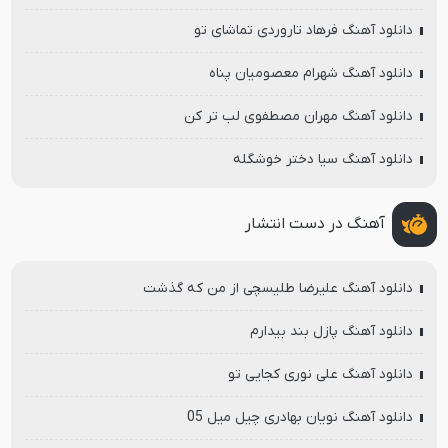
دانلود آهنگ فرهاد تاروردی تماشای تو
دانلود آهنگ شهرام معصومیان پناه
دانلود آهنگ مهران مصطفوی لب تر کن
دانلود آهنگ سیا دختر خوشگله
آهنگ در دست انتشار
دانلود آهنگ علیرضا طلیسچی از من که گذشت
دانلود آهنگ پازل بند بیدارم
دانلود آهنگ علی نوری کجایی تو
دانلود آهنگ نویان بهادری چیل میل 05