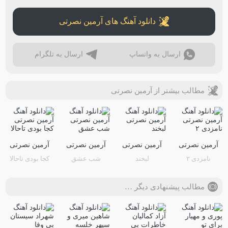
دانلود آهنگ های آرمین نصرتی
ارسال به واتساپ
ارسال به تلگرام
مطالب بیشتر از آرمین نصرتی
آرمین نصرتی
آرمین نصرتی
آرمین نصرتی
آرمین نصرتی
نامزدی ۲
لبخند
شب عشق
کجا بودی تاحالا
مطالب پیشنهادی دیگر …