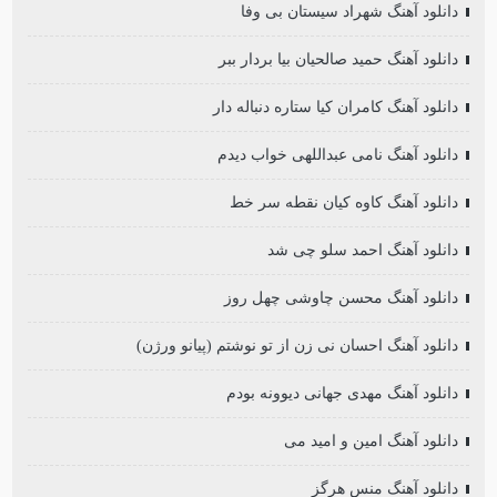
دانلود آهنگ شهراد سیستان بی وفا
دانلود آهنگ حمید صالحیان بیا بردار ببر
دانلود آهنگ کامران کیا ستاره دنباله دار
دانلود آهنگ نامی عبداللهی خواب دیدم
دانلود آهنگ کاوه کیان نقطه سر خط
دانلود آهنگ احمد سلو چی شد
دانلود آهنگ محسن چاوشی چهل روز
دانلود آهنگ احسان نی زن از تو نوشتم (پیانو ورژن)
دانلود آهنگ مهدی جهانی دیوونه بودم
دانلود آهنگ امین و امید می
دانلود آهنگ منس هرگز