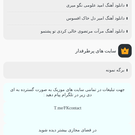
دانلود آهنگ امید علومی نگو میری
دانلود آهنگ امیر دل خاک افسوس
دانلود آهنگ مرآت مرتضوی خالی کردی تو پشتمو
سایت های پرطرفدار
برگه نمونه
جهت تبلیغات در تمامی سایت های موزیک به صورت گسترده به ای
دی زیر در تلگرام پیام دهید :
T.me/FKcontact
در فضای مجازی بیشتر دیده شوید