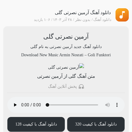
دانلود آهنگ آرمین نصرتی گلی
دانلود آهنگ
بدون نظر
۲۸ آذر ۱۴۰۳
۱۰۶ بازدید
آرمین نصرتی گلی
دانلود آهنگ جدید
آرمین نصرتی
به نام
گلی
Download New Music
Armin Nosrati
–
Goli Funktori
متن آهنگ گلی از آرمین نصرتی
پخش آنلاین آهنگ
دانلود آهنگ با کیفیت 320
دانلود آهنگ با کیفیت 128