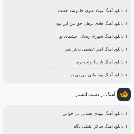
دانلود آهنگ میلاد علوی خاموشه خطت
دانلود آهنگ هادی برهان حق من این بود
دانلود آهنگ شهرام ریحانی چشمای تو
دانلود آهنگ امیر عظیمی دختر بندر
دانلود آهنگ پارسا پوئت پرید
دانلود آهنگ پویا بیاتی من بی تو
آهنگ در دست انتشار
دانلود آهنگ مهدی یغمایی بی حواس
دانلود آهنگ سالار عقیلی نگاه